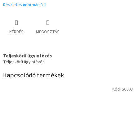
Részletes információ
KÉRDÉS
MEGOSZTÁS
Teljeskörű ügyintézés
Teljeskörű ügyintézés
Kapcsolódó termékek
Kód:
S0003