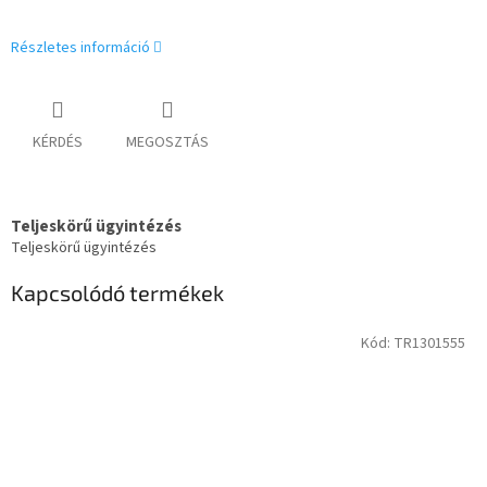
Részletes információ
KÉRDÉS
MEGOSZTÁS
Teljeskörű ügyintézés
Teljeskörű ügyintézés
Kapcsolódó termékek
Kód:
TR1301555