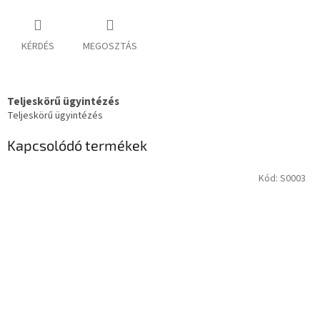
KÉRDÉS
MEGOSZTÁS
Teljeskörű ügyintézés
Teljeskörű ügyintézés
Kapcsolódó termékek
Kód:
S0003