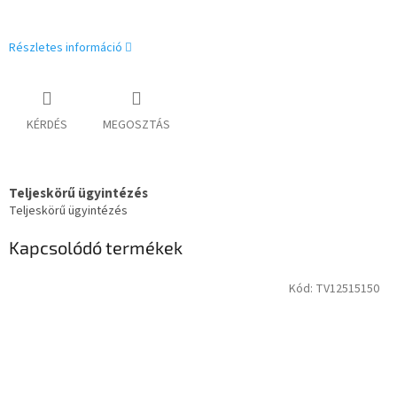
Részletes információ
KÉRDÉS
MEGOSZTÁS
Teljeskörű ügyintézés
Teljeskörű ügyintézés
Kapcsolódó termékek
Kód:
TV12515150