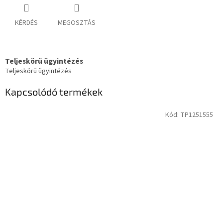
KÉRDÉS
MEGOSZTÁS
Teljeskörű ügyintézés
Teljeskörű ügyintézés
Kapcsolódó termékek
Kód:
TP1251555