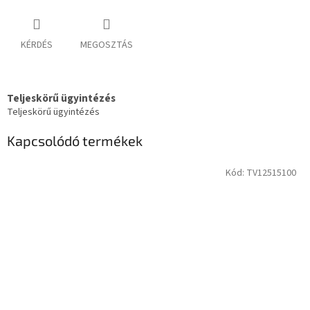
KÉRDÉS
MEGOSZTÁS
Teljeskörű ügyintézés
Teljeskörű ügyintézés
Kapcsolódó termékek
Kód:
TV12515100