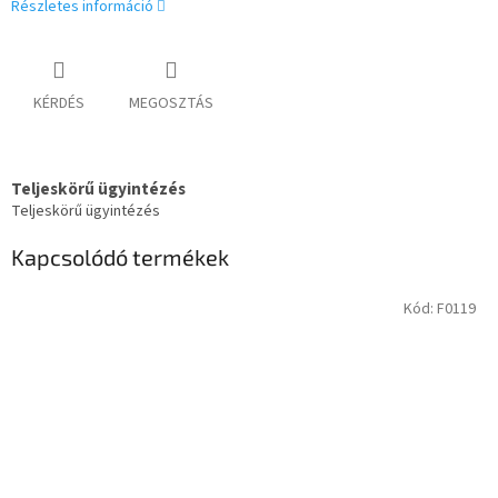
Részletes információ
KÉRDÉS
MEGOSZTÁS
Teljeskörű ügyintézés
Teljeskörű ügyintézés
Kapcsolódó termékek
Kód:
F0119