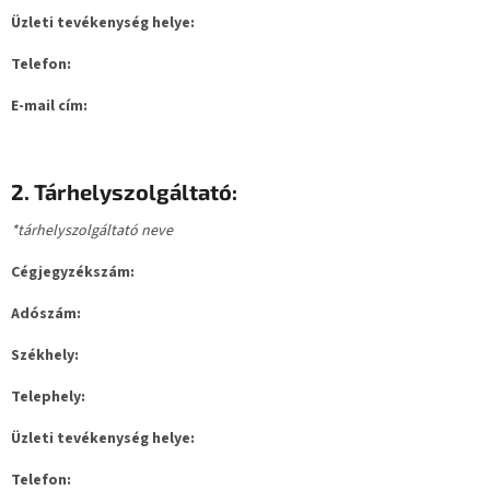
Üzleti tevékenység helye:
Telefon:
E-mail cím:
2. Tárhelyszolgáltató:
*tárhelyszolgáltató neve
Cégjegyzékszám:
Adószám:
Székhely:
Telephely:
Üzleti tevékenység helye:
Telefon: