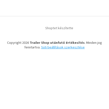
Shoptet készítette
Copyright 2026
Trailer Shop utánfutó értékesítés
. Minden jog
fenntartva.
Süti beállítások szerkesztése