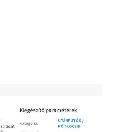
Kiegészítő paraméterek
i
UTÁNFUTÓK /
Kategória
:
állítását
PÓTKOCSIK