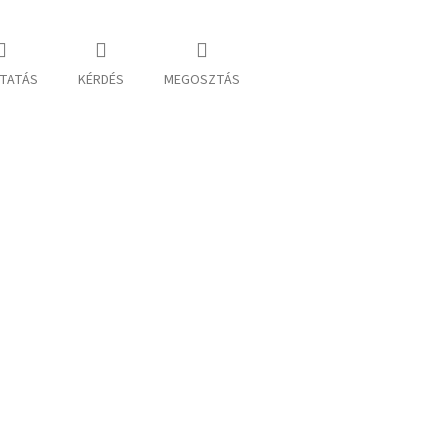
TATÁS
KÉRDÉS
MEGOSZTÁS