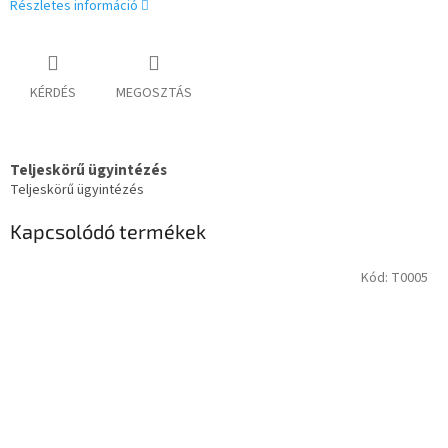
Részletes információ
KÉRDÉS
MEGOSZTÁS
Teljeskörű ügyintézés
Teljeskörű ügyintézés
Kapcsolódó termékek
Kód:
T0005