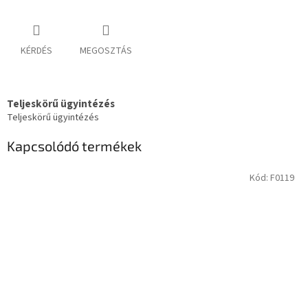
KÉRDÉS
MEGOSZTÁS
Teljeskörű ügyintézés
Teljeskörű ügyintézés
Kapcsolódó termékek
Kód:
F0119