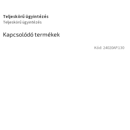
Teljeskörű ügyintézés
Teljeskörű ügyintézés
Kapcsolódó termékek
Kód:
24020AP.130