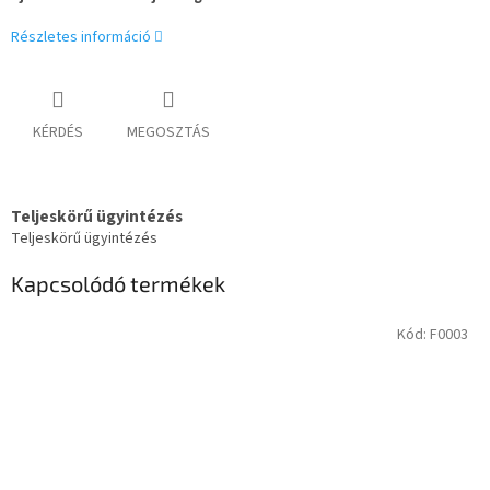
Részletes információ
KÉRDÉS
MEGOSZTÁS
Teljeskörű ügyintézés
Teljeskörű ügyintézés
Kapcsolódó termékek
Kód:
F0003