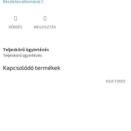
Részletes információ
KÉRDÉS
MEGOSZTÁS
Teljeskörű ügyintézés
Teljeskörű ügyintézés
Kapcsolódó termékek
Kód:
F0003