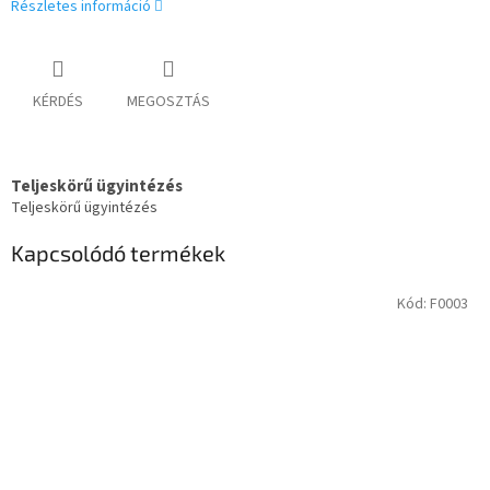
Részletes információ
KÉRDÉS
MEGOSZTÁS
Teljeskörű ügyintézés
Teljeskörű ügyintézés
Kapcsolódó termékek
Kód:
F0003