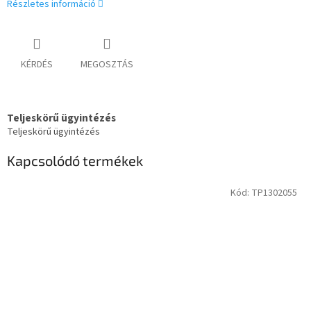
Részletes információ
KÉRDÉS
MEGOSZTÁS
Teljeskörű ügyintézés
Teljeskörű ügyintézés
Kapcsolódó termékek
Kód:
TP1302055