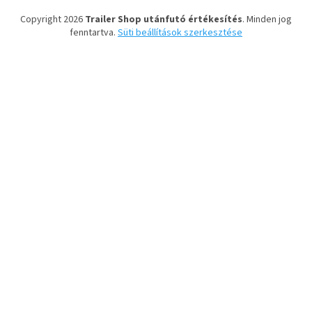
Copyright 2026
Trailer Shop utánfutó értékesítés
. Minden jog
fenntartva.
Süti beállítások szerkesztése