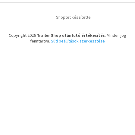
Shoptet készítette
Copyright 2026
Trailer Shop utánfutó értékesítés
. Minden jog
fenntartva.
Süti beállítások szerkesztése