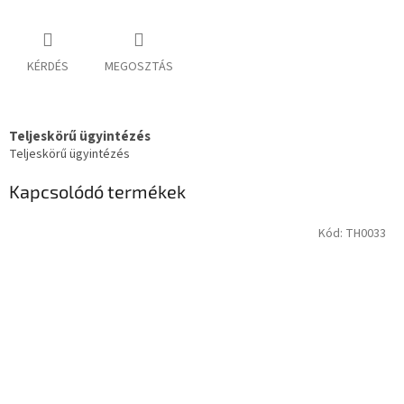
KÉRDÉS
MEGOSZTÁS
Teljeskörű ügyintézés
Teljeskörű ügyintézés
Kapcsolódó termékek
Kód:
TH0033