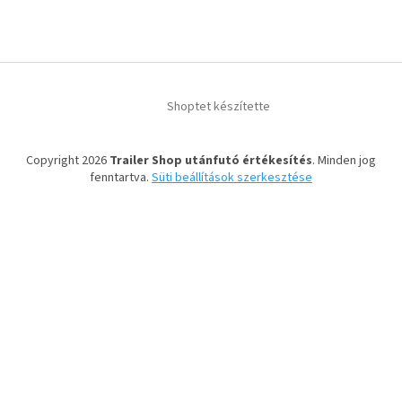
Shoptet készítette
Copyright 2026
Trailer Shop utánfutó értékesítés
. Minden jog
fenntartva.
Süti beállítások szerkesztése