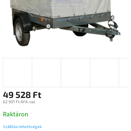
49 528 Ft
62 901 Ft ÁFA-val
Egységár:
Raktáron
Szállítási lehetőségek