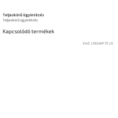
Teljeskörű ügyintézés
Teljeskörű ügyintézés
Kapcsolódó termékek
Kód:
13616AP.75 10