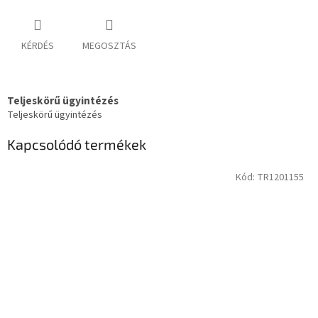
KÉRDÉS
MEGOSZTÁS
Teljeskörű ügyintézés
Teljeskörű ügyintézés
Kapcsolódó termékek
Kód:
TR1201155