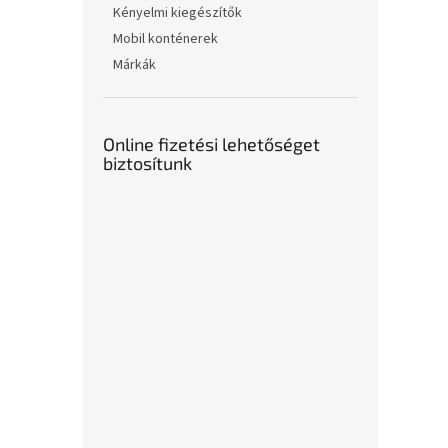
Kényelmi kiegészítők
Mobil konténerek
Márkák
Online fizetési lehetőséget
biztosítunk