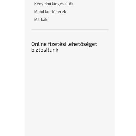
Kényelmi kiegészítők
Mobil konténerek
Márkák
Online fizetési lehetőséget
biztosítunk