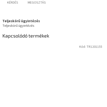
KÉRDÉS
MEGOSZTÁS
Teljeskörű ügyintézés
Teljeskörű ügyintézés
Kapcsolódó termékek
Kód:
TR1201155