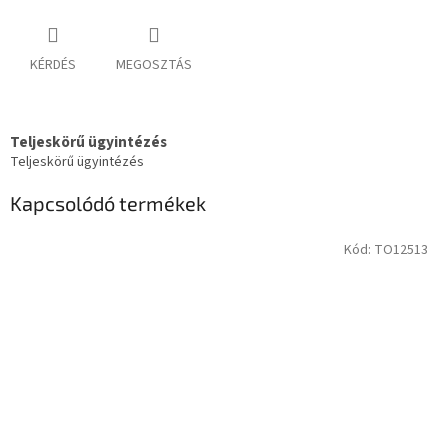
KÉRDÉS
MEGOSZTÁS
Teljeskörű ügyintézés
Teljeskörű ügyintézés
Kapcsolódó termékek
Kód:
TO12513