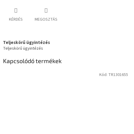
KÉRDÉS
MEGOSZTÁS
Teljeskörű ügyintézés
Teljeskörű ügyintézés
Kapcsolódó termékek
Kód:
TR1301655