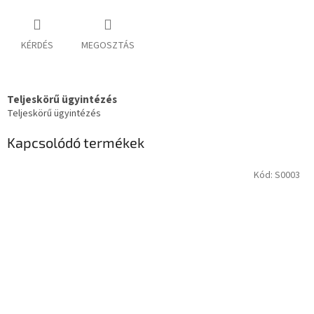
KÉRDÉS
MEGOSZTÁS
Teljeskörű ügyintézés
Teljeskörű ügyintézés
Kapcsolódó termékek
Kód:
S0003