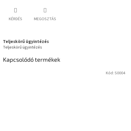
KÉRDÉS
MEGOSZTÁS
Teljeskörű ügyintézés
Teljeskörű ügyintézés
Kapcsolódó termékek
Kód:
S0004