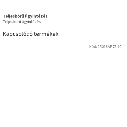
Teljeskörű ügyintézés
Teljeskörű ügyintézés
Kapcsolódó termékek
Kód:
13018AP.75 10