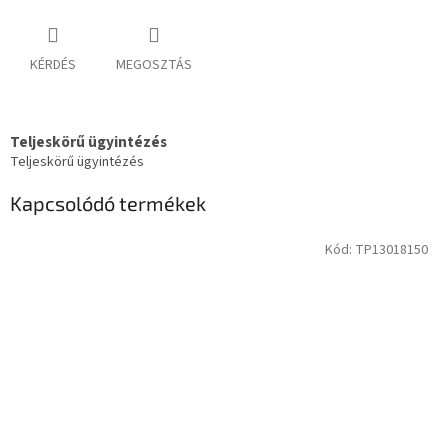
KÉRDÉS
MEGOSZTÁS
Teljeskörű ügyintézés
Teljeskörű ügyintézés
Kapcsolódó termékek
Kód:
TP13018150