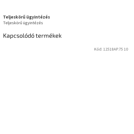
Teljeskörű ügyintézés
Teljeskörű ügyintézés
Kapcsolódó termékek
Kód:
12518AP.75 10