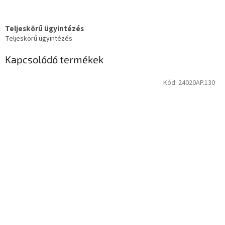
Teljeskörű ügyintézés
Teljeskörű ügyintézés
Kapcsolódó termékek
Kód:
24020AP.130