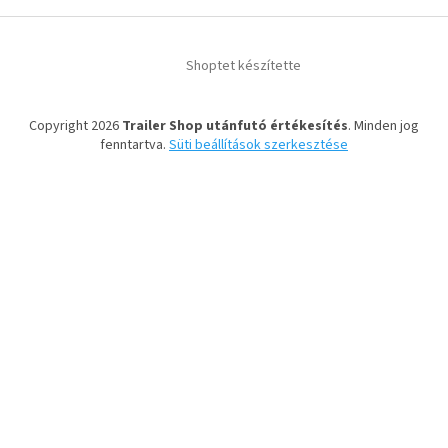
Shoptet készítette
Copyright 2026
Trailer Shop utánfutó értékesítés
. Minden jog
fenntartva.
Süti beállítások szerkesztése