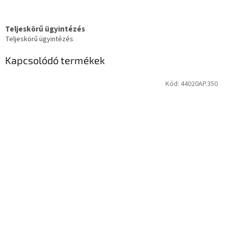
Teljeskörű ügyintézés
Teljeskörű ügyintézés
Kapcsolódó termékek
Kód:
44020AP.350